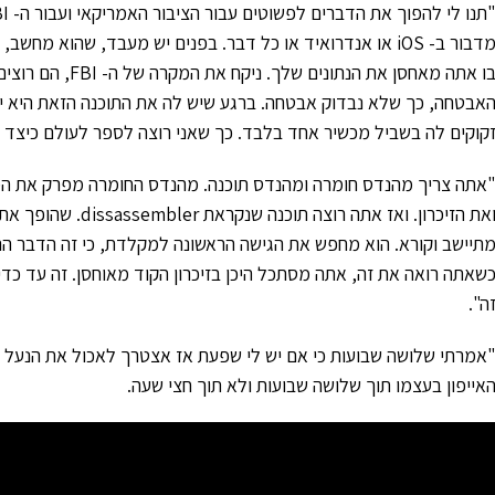
מדבור ב- iOS או אנדרואיד או כל דבר. בפנים יש מעבד, שהוא 
בו אתה מאחסן את ה
אבטחה, כך שלא נבדוק אבטחה. ברגע שיש לה את התוכנה הזאת היא יכ
קוקים לה בשביל מכשיר אחד בלבד. כך שאני רוצה לספר לעולם כיצד
תיישב וקורא. הוא מחפש את הגישה הראשונה למקלדת, כי זה הדבר הר
ה".
אייפון בעצמו תוך שלושה שבועות ולא תוך חצי שעה.