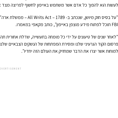
עשות הוא להפוך כל אדם אשר משתמש באייפון לחשוף לפריצה מצד אנשי
 תוכל לפתוח מידע מוצפן באייפון", כותב מקאפי במאמרו.
לאחר שנים של טיעונים על ידי כל מומחה בתעשייה, שדלת אחורית תהי
רסום הקוד הגרעיני שלנו ומסירת המפתחות של הנשקים הצבאיים שלנו
מוחות אשר יצרו את הדבר שמחזיק את העולם הזה יחדיו".
DVERTISEMENT