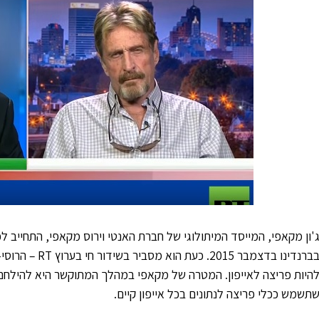
'ון מקאפי, המייסד המיתולוגי של חברת האנטי וירוס מקאפי, התחייב 
תשמש ככלי פריצה לנתונים בכל אייפון קיים.