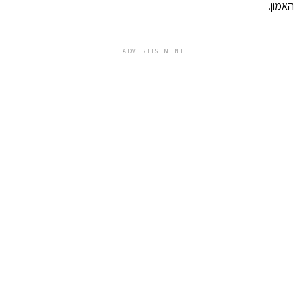
האמון.
ADVERTISEMENT