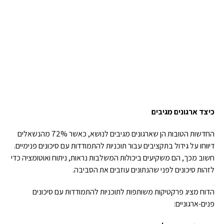
כיצד ארגונים מגיבים
החדשות הטובות הן שארגונים מגיבים לנושא, כאשר 72% מהנשאלים
דיווחו על גידול בתקציבים עבור תוכניות להתמודדות עם סיכונים פנימיים.
חשוב מכך, הם משקיעים ביכולות המשלבות נראות, ניתוח ואוטומציה כדי
לזהות סיכונים לפני שהנתונים עוזבים את הסביבה.
הדוח מציג פרקטיקות משותפות לתוכניות להתמודדות עם סיכונים
פנים-ארגוניים: