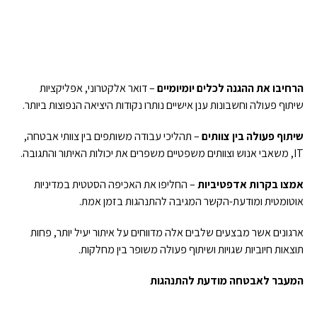
הרחיבו את ההגנה לכלים יומיומיים
– דואר אלקטרוני, אפליקציות
שיתוף פעולה וחשבונות ענן אישיים נותרו נקודות היציאה הנפוצות ביותר.
שיתוף פעולה בין צוותים
– תהליכי עבודה משותפים בין צוותי אבטחה,
IT, משאבי אנוש וצוותים משפטיים משפרים את יכולות האיתור והתגובה.
אמצו בקרות אדפטיביות
– החליפו את האכיפה הסטטית במדיניות
אוטומטית ומודעת-הקשר המגיבה להתנהגות בזמן אמת.
ארגונים אשר מבצעים שלבים אלה מדווחים על איתור יעיל יותר, פחות
תוצאות חיוביות שגויות ושיתוף פעולה משופר בין מחלקות.
המעבר לאבטחה מודעת להתנהגות