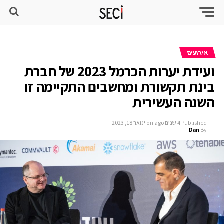
אירועים
ועידת יערות הכרמל 2023 של חברת
בינת תקשורת ומחשבים התקיימה זו
השנה העשירית
Published
4 שנים ago
on
ינואר 18, 2023
Dan
By