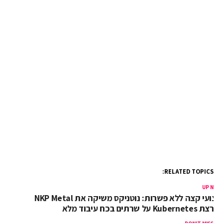
RELATED TOPICS:
UP NEX
ביצועי קצה ללא פשרות: נוטניקס משיקה את NKP Metal
הרצת Kubernetes על שרתים בכח עיבוד מלא