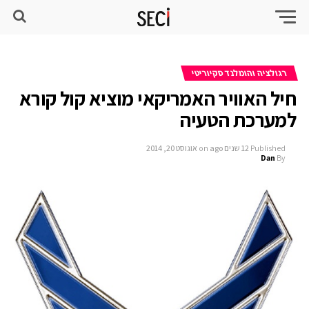
רגולציה והומלנד סקיוריטי
חיל האוויר האמריקאי מוציא קול קורא
למערכת הטעיה
Published
12 שנים ago
on
אוגוסט 20, 2014
Dan
By