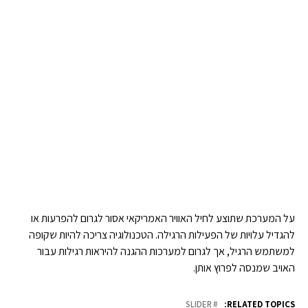
על המערכת שתוצע לחיל האוויר האמריקאי אסור לגרום להפרעות או
להגדיל עלויות של הפעילות הרגילה. הטכנולוגיה צריכה להיות שקופה
למשתמש הרגיל, אך לגרום למערכות ההגנה להיראות רגילות עבור
האויב שמנסה לפרוץ אותן.
SLIDER
RELATED TOPICS: