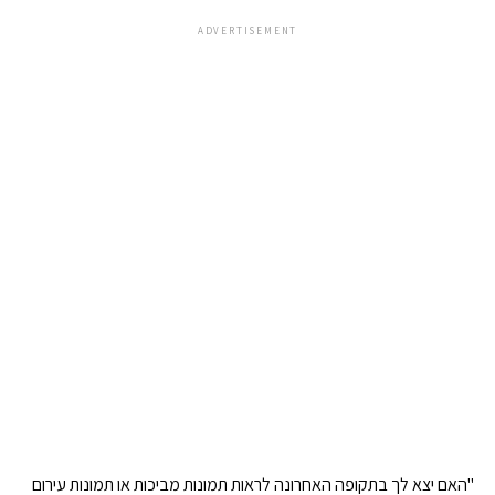
ADVERTISEMENT
"האם יצא לך בתקופה האחרונה לראות תמונות מביכות או תמונות עירום