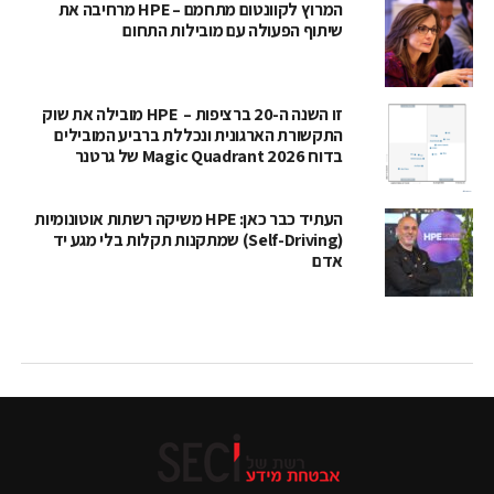
המרוץ לקוונטום מתחמם – HPE מרחיבה את
שיתוף הפעולה עם מובילות התחום
זו השנה ה-20 ברציפות – HPE מובילה את שוק
התקשורת הארגונית ונכללת ברביע המובילים
בדוח Magic Quadrant 2026 של גרטנר
העתיד כבר כאן: HPE משיקה רשתות אוטונומיות
(Self-Driving) שמתקנות תקלות בלי מגע יד
אדם