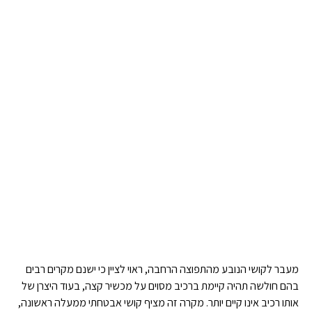
מעבר לקושי הנובע מהתפוצה הרחבה, ראוי לציין כי ישנם מקרים רבים
בהם חולשה תהיה קיימת ברכיב מסוים על מכשיר קצה, בעוד היצרן של
אותו רכיב אינו קיים יותר. מקרה זה מציף קושי אבטחתי ממעלה ראשונה,