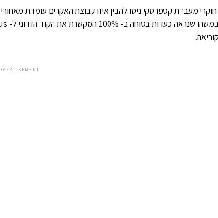
חוקרי מעבדת קספרסקי ניסו להבין איזו קבוצת האקרים עומדת מאחורי 
משהו שנראה כעדות בטוחה ב- 100% המקשרת את הקוד הזדוני ל-
us
וריאה.
DVERTISEMENT