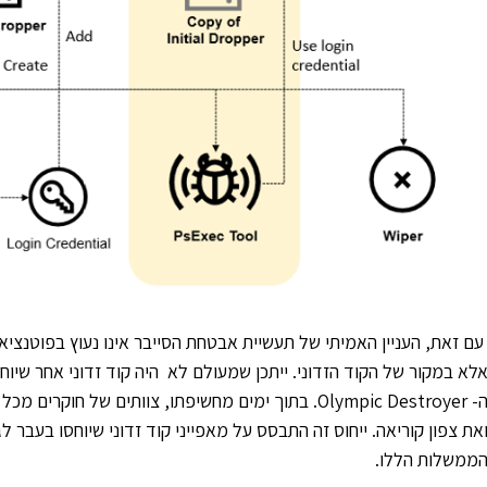
עם זאת, העניין האמיתי של תעשיית אבטחת הסייבר אינו נעוץ בפוטנצי
לא במקור של הקוד הזדוני. ייתכן שמעולם לא היה קוד זדוני אחר שיוחס
-
Olympic Destroyer
. בתוך ימים מחשיפתו, צוותים של חוקרים מכל ה
את צפון קוריאה. ייחוס זה התבסס על מאפייני קוד זדוני שיוחסו בעבר ל
ממשלות הללו.