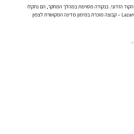
הקוד הזדוני. בנקודה מסוימת במהלך המחקר, הם נתקלו
Lazar
– קבוצה מוכרת במימון מדינה המקושרת לצפון
A