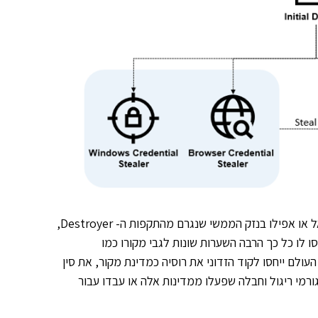
אל או אפילו בנזק הממשי שנגרם מהתקפות ה-
Destroyer
,
ו לו כל כך הרבה השערות שונות לגבי מקורו כמו
עולם ייחסו לקוד הזדוני את רוסיה כמדינת מקור, את סין
גורמי ריגול וחבלה שפעלו ממדינות אלה או עבדו עבור