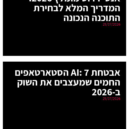
המדריך המלא לבחירת
התוכנה הנכונה
29/07/2026
אבטחת AI: 7 הסטארטאפים
החמים שמעצבים את השוק
ב-2026
29/07/2026