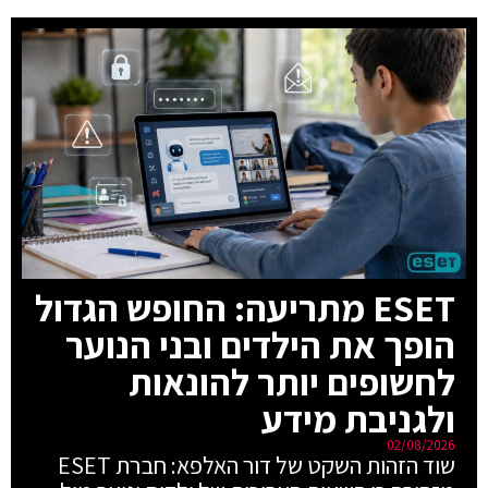
ESET מתריעה: החופש הגדול
הופך את הילדים ובני הנוער
לחשופים יותר להונאות
ולגניבת מידע
02/08/2026
שוד הזהות השקט של דור האלפא: חברת ESET