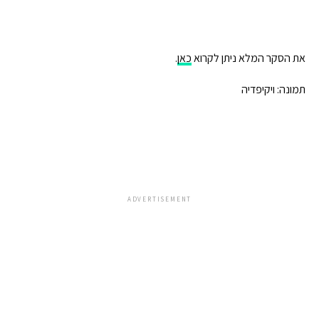
את הסקר המלא ניתן לקרוא
כאן
.
תמונה: ויקיפדיה
ADVERTISEMENT