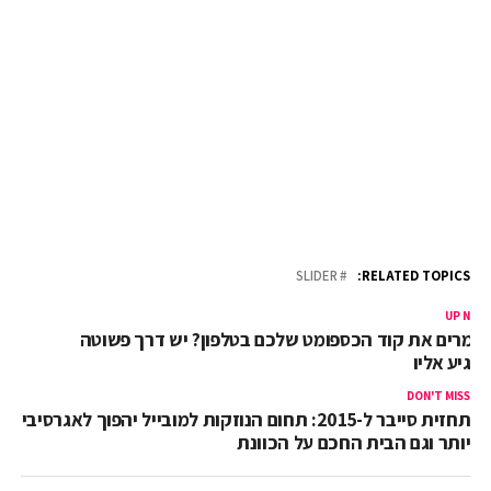
SLIDER
RELATED TOPICS:
UP NEX
ומרים את קוד הכספומט שלכם בטלפון? יש דרך פשוטה
הגיע אליו
DON'T MISS
תחזית סייבר ל-2015: תחום הנוזקות למובייל יהפוך לאגרסיבי
יותר וגם הבית החכם על הכוונת