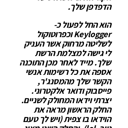
הדפדפן שלך.
הוא החל לפעול כ-
Keylogger וכפרוטוקול
לשליטה מרחוק אשר העניק
לי גישה למצלמת הרשת
שלך. מייד לאחר מכן התוכנה
אספה את כל רשימות אנשי
הקשר שלך מהמסנג'ר,
פייסבוק ודואר אלקטרוני.
יצרתי וידאו המחולק לשניים.
החלק הראשון מראה את
הוידאו בו צפית (ויש לך טעם