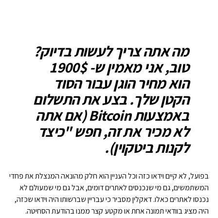
מה אתה צריך לעשות בדיוק?
טוב, אני מאמין ש- 1900$
הוא מחיר הוגן עבור הסוד
הקטן שלך. בצע את התשלום
באמצעות Bitcoin (אם אתה
לא מכיר את זה, חפש "כיצד
לקנות ביטקוין).
בפועל, לא קיים וידאו כזה וכל העניין הוא חלק מהונאה המנצלת את פחדי
המשתמשים, גם מי שנכנסים לאתרים דומים, אבל גם מי שמעולם לא
נכנסו לאתרים כאלו. דאקלין מסביר כי עבריין שברשותו היה וידאו שכזה,
היה מציג בוודאי תמונה אחת או מקטע קצר ממנו בהודעת הסחיטה.