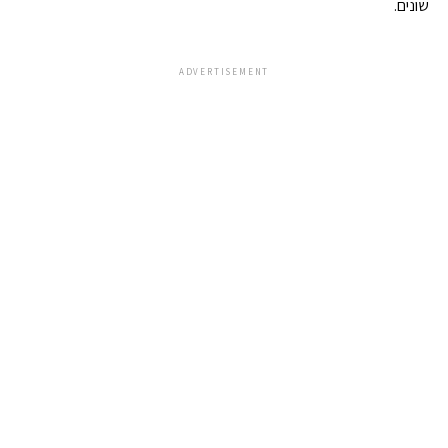
שונים.
ADVERTISEMENT