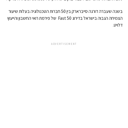
בשנה שעברה דורגה סייברארק בין 50 חברות הטכנולוגיה בעלות שיעור
הצמיחה הגבוה בישראל בדירוג Fast 50 של פירמת רואי החשבון והייעוץ
דלויט.
ADVERTISEMENT