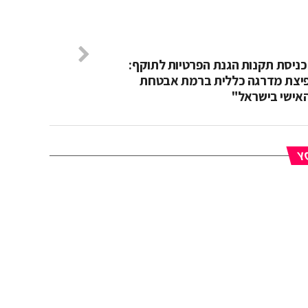
ניסת תקנות הגנת הפרטיות לתוקף:
פיצת מדרגה כללית ברמת אבטחת
אישי בישראל"
YO