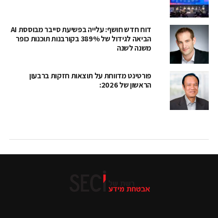
דוח חדש חושף: עלייה בפשיעת סייבר מבוססת AI
הביאה לגידול של 389% בקורבנות תוכנות כופר
משנה לשנה
פורטינט מדווחת על תוצאות חזקות ברבעון
הראשון של 2026: