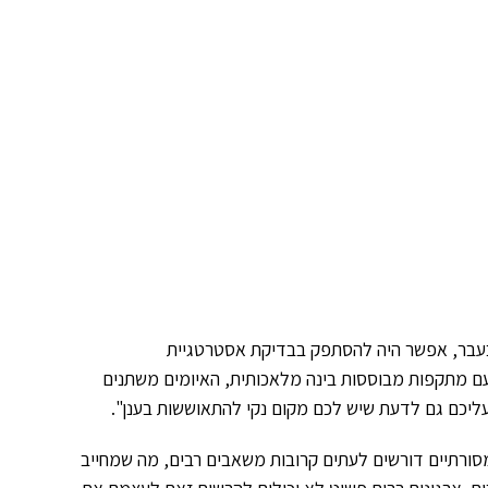
בעבר, אפשר היה להסתפק בבדיקת אסטרטגיית
ם מתקפות מבוססות בינה מלאכותית, האיומים משתנים
ליכם גם לדעת שיש לכם מקום נקי להתאוששות בענן".
סורתיים דורשים לעתים קרובות משאבים רבים, מה שמחייב