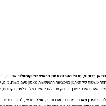
ריאן ברוקווי, מנהל הטכנולוגיות הראשי של קומוולט
, אמר כי, "
התאוששות של הארגון באמצעות התאוששות מאסון פעם בשנה. כיום, ע
ידי שעה. מעבר לצורך לבדוק את ההתאוששות שלכם לעתים קרובות, ע
דברי
איתן מארבי
, מהנדס מערכות בקומוולט ישראל, "חדרים נקיים מ