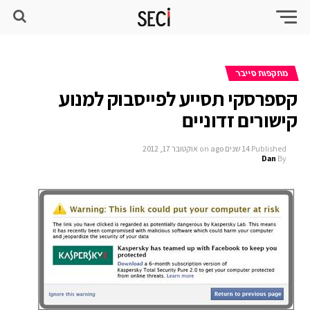
מתקפות סייבר
קספרסקי תסייע לפייסבוק למנוע
קישורים זדוניים
Published
14 שנים ago
on
אוקטובר 17, 2012
Dan
By