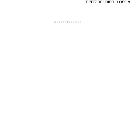
אינטרנט בטוח יותר לכולם".
ADVERTISEMENT