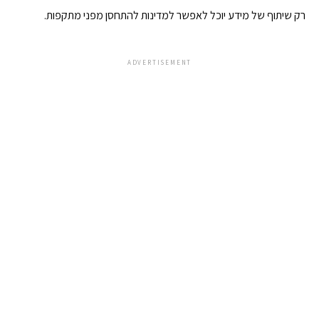
רק שיתוף של מידע יוכל לאפשר למדינות להתחסן מפני מתקפות.
ADVERTISEMENT