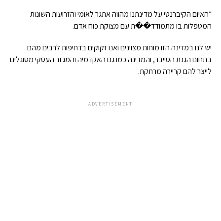
״האיום הקיברנטי על מדינתנו מהווה אתגר לאומי והזרועות השונות
המטפלות בו מתמודד��ת עם מצוקת כוח אדם
.
יש לנו במדינה הזו מוחות מצוינים ואנו זקוקים בדחיפות לרבים מהם
בתחום הגנת הסייבר, והמדינה כמו גם האקדמיה והמגזר העסקי מסוגלים
לייצר להם קריירה מרתקת
.
ADVERTISEMENT