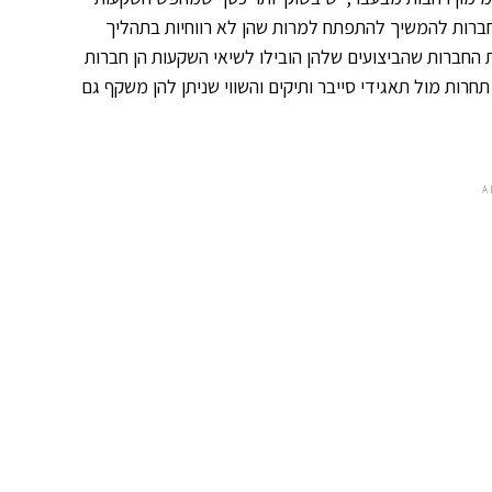
חברות להמשיך להתפתח למרות שהן לא רווחיות בתהליך
 החברות שהביצועים שלהן הובילו לשיאי השקעות הן חברות
ות מול תאגידי סייבר ותיקים והשווי שניתן להן משקף גם
A