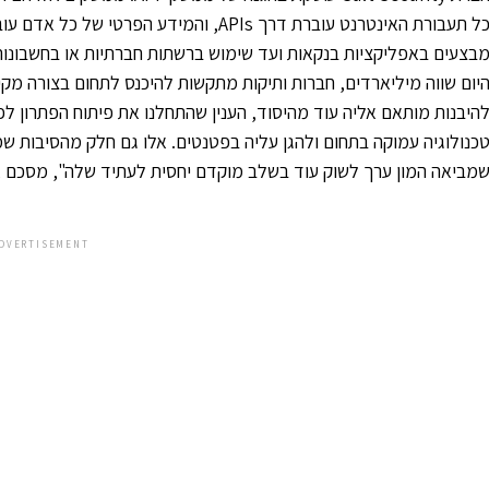
יום שווה מיליארדים, חברות ותיקות מתקשות להיכנס לתחום בצורה מק
היבנות מותאם אליה עוד מהיסוד, הענין שהתחלנו את פיתוח הפתרון לפנ
כנולוגיה עמוקה בתחום ולהגן עליה בפטנטים. אלו גם חלק מהסיבות ש
מביאה המון ערך לשוק עוד בשלב מוקדם יחסית לעתיד שלה", מסכם א
DVERTISEMENT