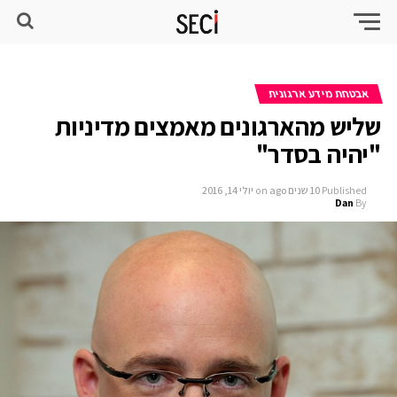
אבטחת מידע ארגונית
שליש מהארגונים מאמצים מדיניות
"יהיה בסדר"
Published
10 שנים ago
on
יולי 14, 2016
Dan
By