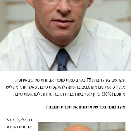
סקר שביצעה חברת F5 בקרב מאות מומחי אבטחת מידע באירופה,
מגלה כי ארגונים מסתכנים בחשיפה להתקפות סייבר, כאשר יותר משליש
מתוכם (36%) עדיין לא גיבשו תכניות תגובה סדורות למתקפות סייבר.
מה הכוונה בכך שלארגונים אין תכנית תגובה ?
גד אלקין, מנהל
אבטחת המידע