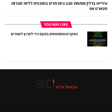
עיריית ברלין פותחת סבב גיוס חדש בתוכנית לליווי חברות
סטארט אפ
YOU MAY LIKE
האקרים משתמשים בפקס כדי לפרוץ לאתרים