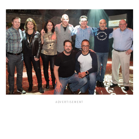
ADVERTISEMENT