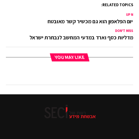
RELATED TOPICS:
UP NEX
היום הפלאפון הוא גם מכשיר קשר מאובטח
DON'T MISS
מדליות כסף וארד במדעי המחשב לנבחרת ישראל
YOU MAY LIKE