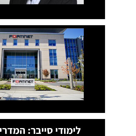
לימודי סייבר: המדרי