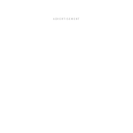
ADVERTISEMENT