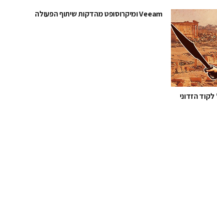
Veeam ומיקרוסופט מהדקות שיתוף הפעולה
י" לקוד הזדוני