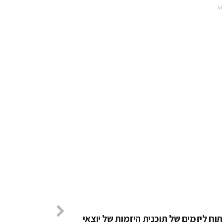
A
וח ליזמים של תוכנית היזמות של יוצאי