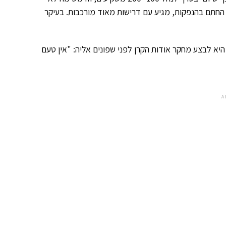
 החתם בהנפקות, מגיע עם דרישות מאוד מורכבות. בעיקר
איינג'לים, שהמרכזית שבהן היא לבצע מחקר אודות הקרן לפני שפונים אליה: "אין טעם
A