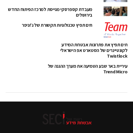
מעבדת קספרסקי מגייסת למרכז הפיתוח החדש
בירושלים
תים תפיץ טכנולוגיות תקשורת של ג'וניפר
תים תפיץ את פתרונות אבטחת המידע
לקונטיינרים של הסטארט אפ הישראלי
Twistlock
עיריית באר שבע הטמיעה את מערך ההגנה של
Trend Micro