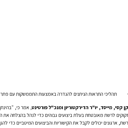
 תהליכי התראות הניתנים להגדרה באמצעות התממשקות עם פתרונות
ן קסי, מייסד, יו"ר הדירקטוריון ומנכ"ל פורטינט
קוקים לרשת מאובטחת בעלת ביצועים גבוהים כדי לנהל בהצלחה את ה
שת, ארגונים יכולים לקבל את הקישוריות והביצועים המיטביים כדי להג