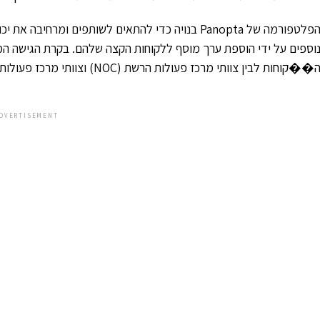
וספים על ידי הוספת ערך מוסף ללקוחות הקצה שלהם. בקרת הגישה 
��קוחות לבין צוותי מרכז פעולות הרשת (NOC) וצוותי מרכז פעולות האבטחה (SOC).
DVERTISEMENT