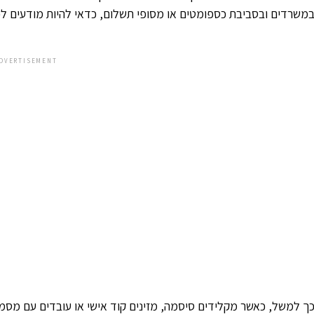
משרדים ובסביבת כספומטים או מסופי תשלום, כדאי להיות מודעים לכ
DVERTISEMENT
ך למשל, כאשר מקלידים סיסמה, מזינים קוד אישי או עובדים עם מסמ