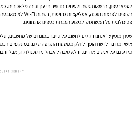
סמארטפון, הרשאות גישה ולעיתים גם שירותי ענן ובינה מלאכותית. כמ
חשופים לפרצות תוכנה, 
סיכולוגית על המשתמש לביצוע העברות כספים או נתונים.
טרן מוסיף: "אנחנו רגילים לחשוב על סייבר במונחים של מחשבים, טל
ישי ומחובר לרשת הופך לחלק ממשטח התקיפה שלנו. במשקפיים חכמים 
ידע גם על אנשים אחרים. זו לא סיבה להיבהל מהטכנולוגיה, אבל זו ב
DVERTISEMENT