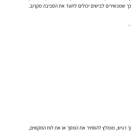
ך שמכשירים לבישים יכולים לתעד את הסביבה מקרוב.
A
ך רגיש, מומלץ להסתיר את המסך או את לוח המקשים,