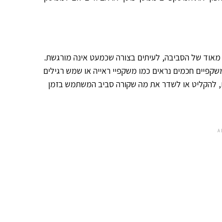
מאוד של הסביבה, לעיתים בצורה שכמעט אינה מורגשת.
קפיים חכמים נראים כמו משקפיי ראייה או שמש רגילים
ם, להקליט או לשדר את מה שקורה סביב המשתמש בזמן
A