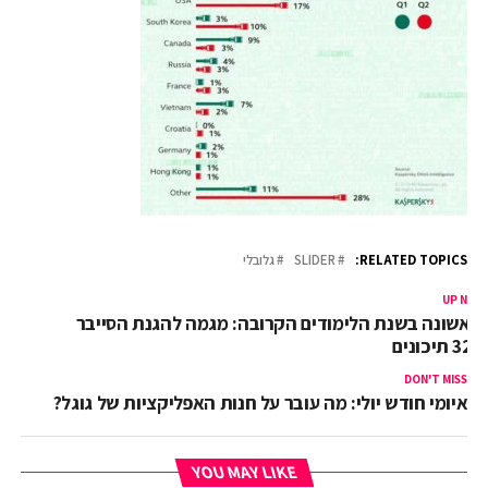
RELATED TOPICS:
SLIDER
גלובלי
UP NEX
ראשונה בשנת הלימודים הקרובה: מגמה להגנת הסייבר
-32 תיכונים
DON'T MISS
איומי חודש יולי: מה עובר על חנות האפליקציות של גוגל?
YOU MAY LIKE