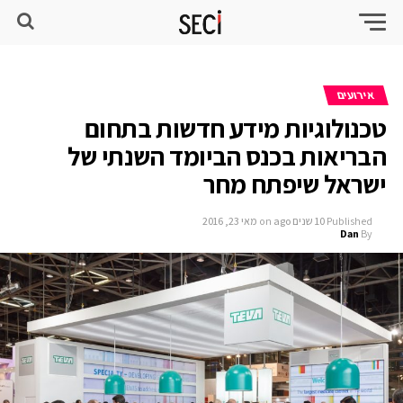
אירועים
טכנולוגיות מידע חדשות בתחום
הבריאות בכנס הביומד השנתי של
ישראל שיפתח מחר
Published
10 שנים ago
on
מאי 23, 2016
Dan
By